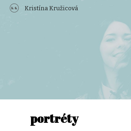
Kristína Kružicová
Sk
portréty